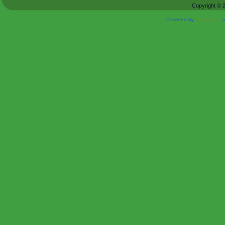
Copyright © 
Powered by
WordPress
a