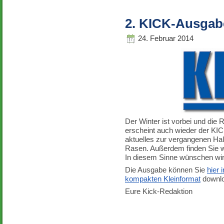
2. KICK-Ausgab
24. Februar 2014
Der Winter ist vorbei und die 
erscheint auch wieder der KIC
aktuelles zur vergangenen Hal
Rasen. Außerdem finden Sie wi
In diesem Sinne wünschen wir
Die Ausgabe können Sie
hier
kompakten Kleinformat
downlo
Eure Kick-Redaktion