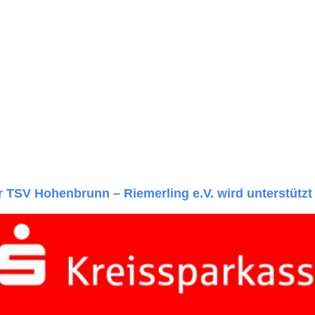
r TSV Hohenbrunn – Riemerling e.V. wird unterstützt