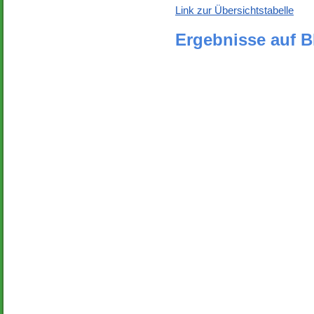
Link zur Übersichtstabelle
Ergebnisse auf 